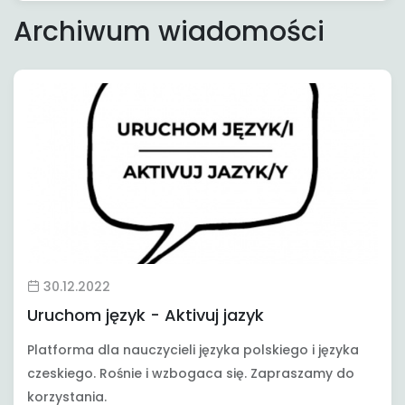
Archiwum wiadomości
30.12.2022
Uruchom język - Aktivuj jazyk
Platforma dla nauczycieli języka polskiego i języka
czeskiego. Rośnie i wzbogaca się. Zapraszamy do
korzystania.