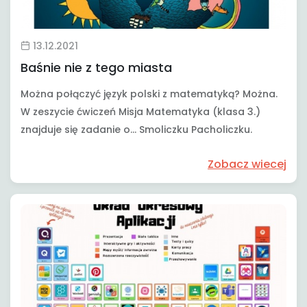
13.12.2021
Baśnie nie z tego miasta
Można połączyć język polski z matematyką? Można.
W zeszycie ćwiczeń Misja Matematyka (klasa 3.)
znajduje się zadanie o... Smoliczku Pacholiczku.
Zobacz wiecej