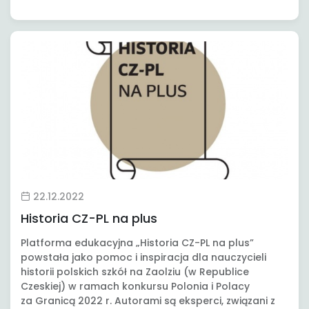
22.12.2022
Historia CZ-PL na plus
Platforma edukacyjna „Historia CZ-PL na plus”
powstała jako pomoc i inspiracja dla nauczycieli
historii polskich szkół na Zaolziu (w Republice
Czeskiej) w ramach konkursu Polonia i Polacy
za Granicą 2022 r. Autorami są eksperci, związani z