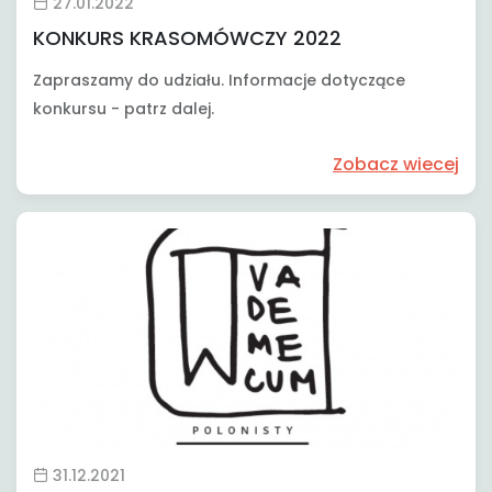
27.01.2022
KONKURS KRASOMÓWCZY 2022
Zapraszamy do udziału. Informacje dotyczące
konkursu - patrz dalej.
Zobacz wiecej
31.12.2021