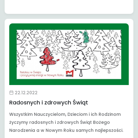
22.12.2022
Radosnych i zdrowych Świąt
Wszystkim Nauczycielom, Dzieciom i ich Rodzinom
życzymy radosnych i zdrowych Świąt Bożego
Narodzenia a w Nowym Roku samych najlepszości.