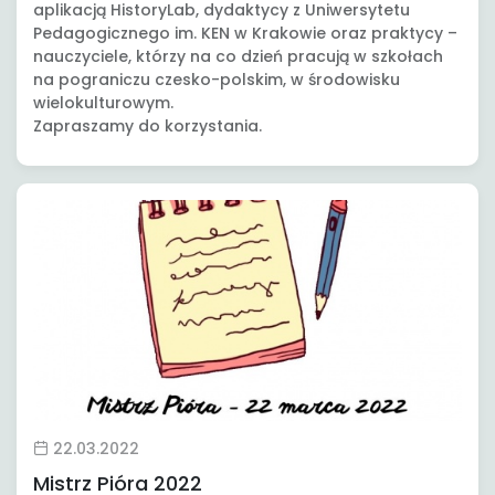
aplikacją HistoryLab, dydaktycy z Uniwersytetu
Pedagogicznego im. KEN w Krakowie oraz praktycy –
nauczyciele, którzy na co dzień pracują w szkołach
na pograniczu czesko-polskim, w środowisku
wielokulturowym.
Zapraszamy do korzystania.
22.03.2022
Mistrz Pióra 2022