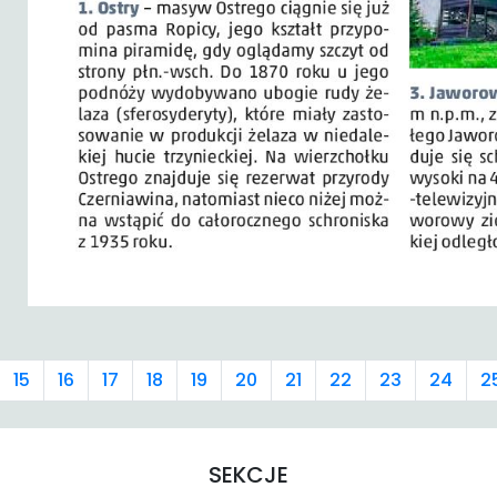
15
16
17
18
19
20
21
22
23
24
2
SEKCJE