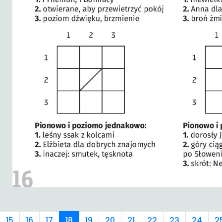
15
16
17
18
19
20
21
22
23
24
2