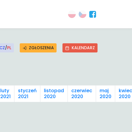
CZ
/
PL
ZGŁOSZENIA
KALENDARZ
luty
styczeń
listopad
czerwiec
maj
kwiec
2021
2021
2020
2020
2020
2020