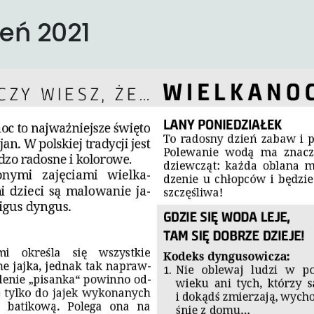
ień 2021