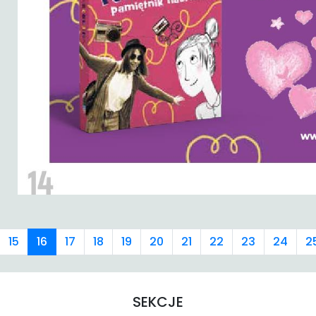
15
16
17
18
19
20
21
22
23
24
2
SEKCJE