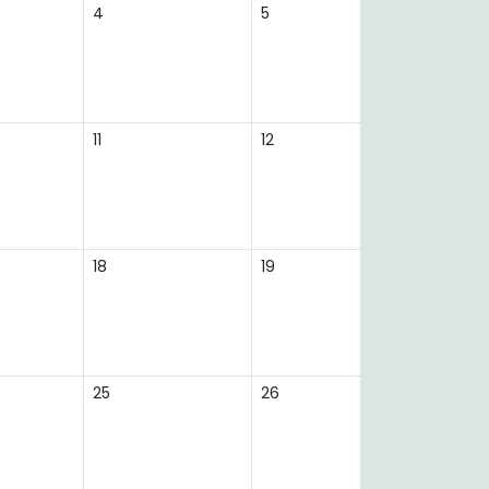
4
5
11
12
18
19
25
26