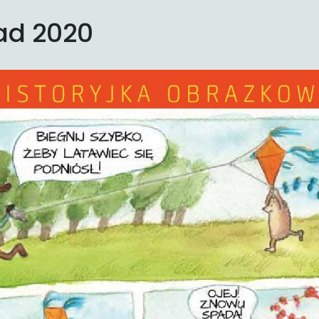
pad 2020