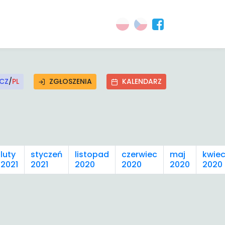
CZ
/
PL
ZGŁOSZENIA
KALENDARZ
luty
styczeń
listopad
czerwiec
maj
kwiec
2021
2021
2020
2020
2020
2020