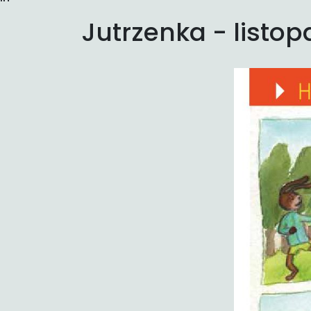
Jutrzenka - listo