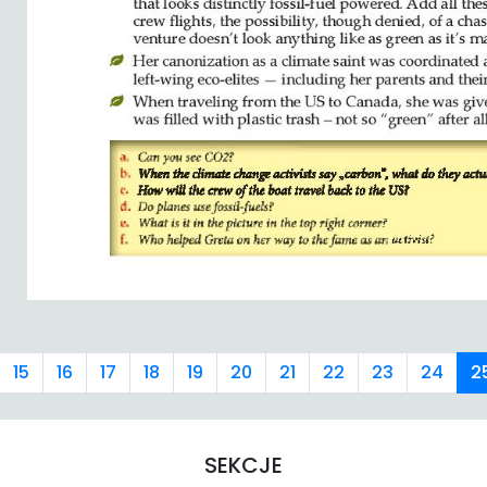
15
16
17
18
19
20
21
22
23
24
2
SEKCJE