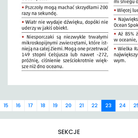
15
16
17
18
19
20
21
22
23
24
2
SEKCJE