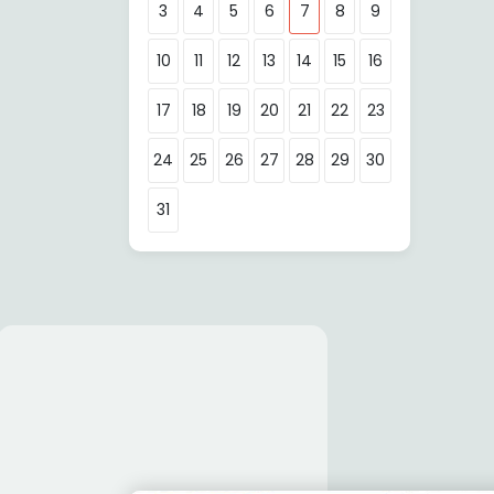
3
4
5
6
7
8
9
10
11
12
13
14
15
16
17
18
19
20
21
22
23
24
25
26
27
28
29
30
31