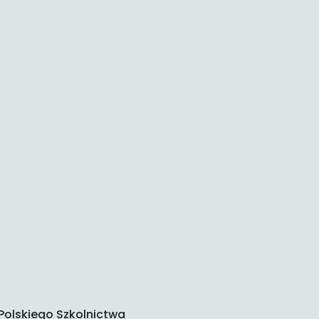
olskiego Szkolnictwa