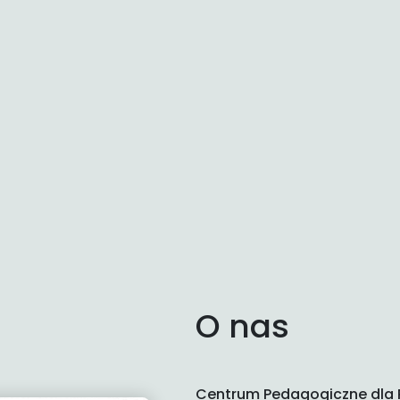
O nas
Centrum Pedagogiczne dla P