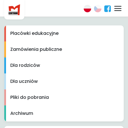
Placówki edukacyjne
Zamówienia publiczne
Dla rodziców
Dla uczniów
Pliki do pobrania
Archiwum