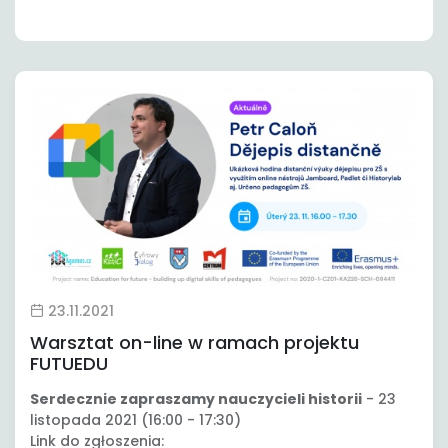
23.11.2021
Warsztat on-line w ramach projektu
FUTUEDU
Serdecznie zapraszamy nauczycieli historii
- 23
listopada 2021 (16:00 - 17:30)
Link do zgłoszenia: