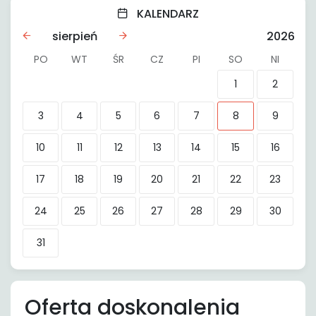
KALENDARZ
sierpień
2026
PO
WT
ŚR
CZ
PI
SO
NI
1
2
3
4
5
6
7
8
9
10
11
12
13
14
15
16
17
18
19
20
21
22
23
24
25
26
27
28
29
30
31
Oferta doskonalenia