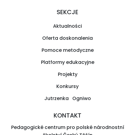
SEKCJE
Aktualności
Oferta doskonalenia
Pomoce metodyczne
Platformy edukacyjne
Projekty
Konkursy
Jutrzenka Ogniwo
KONTAKT
Pedagogické centrum pro polské národnostní