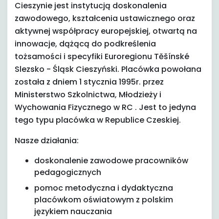
Cieszynie jest instytucją doskonalenia
zawodowego, kształcenia ustawicznego oraz
aktywnej współpracy europejskiej, otwartą na
innowacje, dążącą do podkreślenia
tożsamości i specyfiki Euroregionu Těšínské
Slezsko - Śląsk Cieszyński. Placówka powołana
została z dniem 1 stycznia 1995r. przez
Ministerstwo Szkolnictwa, Młodzieży i
Wychowania Fizycznego w RC . Jest to jedyna
tego typu placówka w Republice Czeskiej.
Nasze działania:
doskonalenie zawodowe pracowników
pedagogicznych
pomoc metodyczna i dydaktyczna
placówkom oświatowym z polskim
językiem nauczania