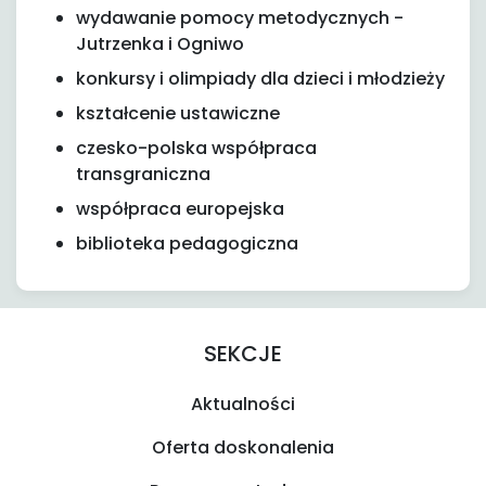
wydawanie pomocy metodycznych -
Jutrzenka i Ogniwo
konkursy i olimpiady dla dzieci i młodzieży
kształcenie ustawiczne
czesko-polska współpraca
transgraniczna
współpraca europejska
biblioteka pedagogiczna
SEKCJE
Aktualności
Oferta doskonalenia