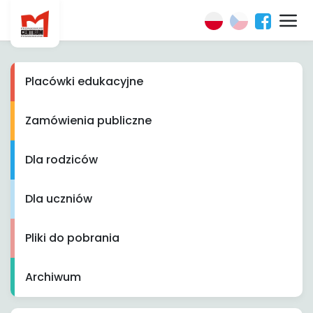
Placówki edukacyjne
Zamówienia publiczne
Dla rodziców
Dla uczniów
Pliki do pobrania
Archiwum