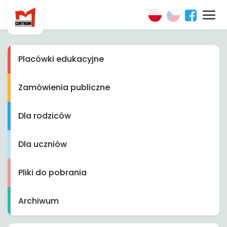
Placówki edukacyjne
Zamówienia publiczne
Dla rodziców
Dla uczniów
Pliki do pobrania
Archiwum