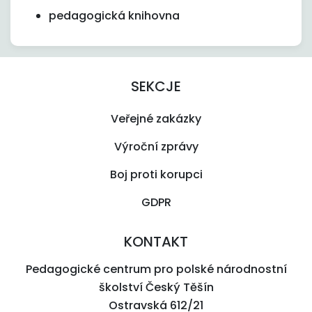
pedagogická knihovna
SEKCJE
Veřejné zakázky
Výroční zprávy
Boj proti korupci
GDPR
KONTAKT
Pedagogické centrum pro polské národnostní
školství Český Těšín
Ostravská 612/21