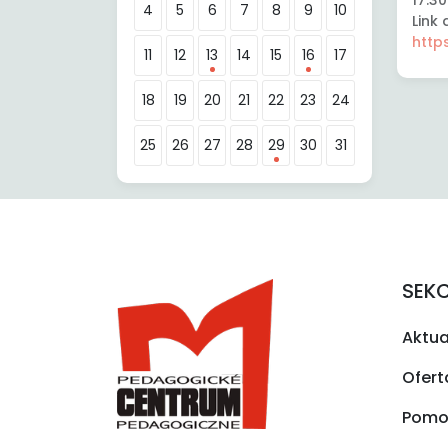
4
5
6
7
8
9
10
Link 
http
11
12
13
14
15
16
17
18
19
20
21
22
23
24
25
26
27
28
29
30
31
SEK
Aktua
Ofert
Pomo