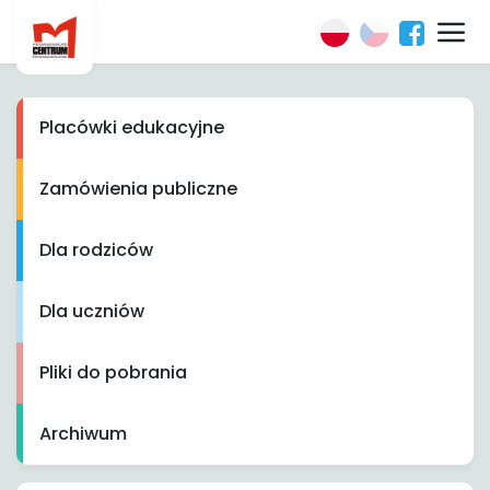
Placówki edukacyjne
Zamówienia publiczne
Dla rodziców
Dla uczniów
Pliki do pobrania
Archiwum