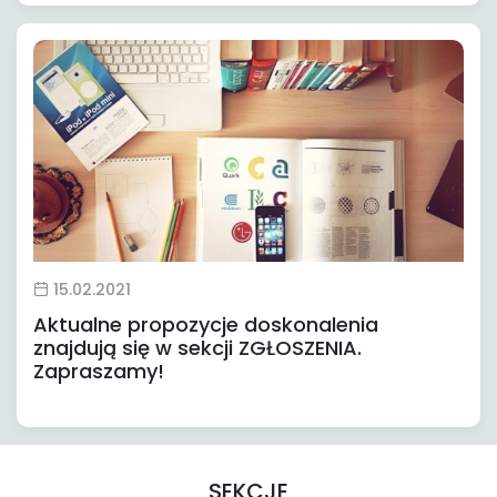
15.02.2021
Aktualne propozycje doskonalenia
znajdują się w sekcji ZGŁOSZENIA.
Zapraszamy!
SEKCJE