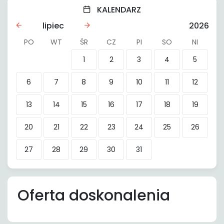
KALENDARZ
lipiec
2026
PO
WT
ŚR
CZ
PI
SO
NI
1
2
3
4
5
6
7
8
9
10
11
12
13
14
15
16
17
18
19
20
21
22
23
24
25
26
27
28
29
30
31
Oferta doskonalenia